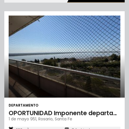
DEPARTAMENTO
OPORTUNIDAD Imponente departamento con vista franca al río
1 de mayo 951, Rosario, Santa Fe
2