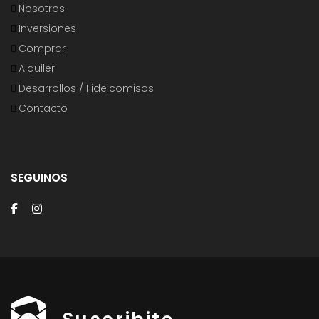
Nosotros
Inversiones
Comprar
Alquiler
Desarrollos / Fideicomisos
Contacto
SEGUINOS