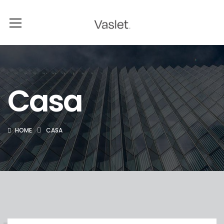
Casa
HOME
CASA