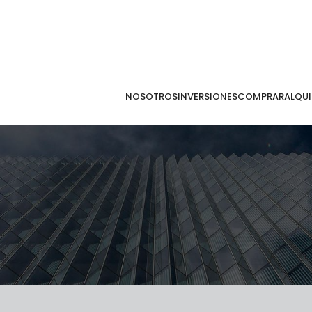
NOSOTROS
INVERSIONES
COMPRAR
ALQUI