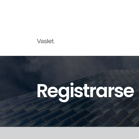
Registrarse