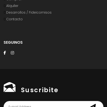
Alquiler
Desarrollos / Fideicomisos
Contacto
SEGUINOS
Suscribite