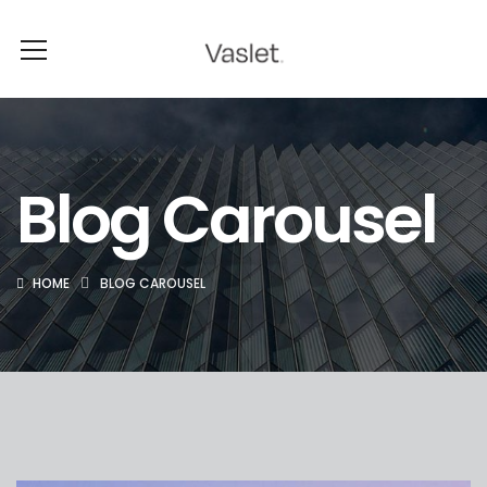
Blog Carousel
HOME
BLOG CAROUSEL